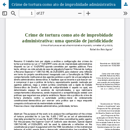
Crime de tortura como ato de improbidade administrativa