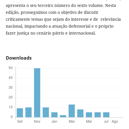
apresenta o seu terceiro número do sexto volume. Nesta
edição, prosseguimos com o objetivo de discutir
criticamente temas que sejam do interesse e de relevância
nacional, impactando a atuação defensorial e o próprio
fazer justiça no cenário pátrio e internacional.
Downloads