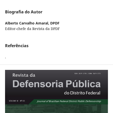
Biografia do Autor
Alberto Carvalho Amaral,
DPDF
Editor-chefe da Revista da DPDF
Referências
.