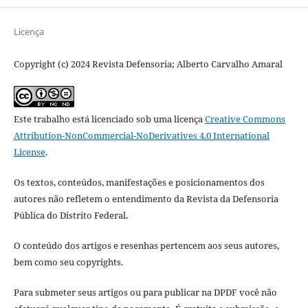
Licença
Copyright (c) 2024 Revista Defensoria; Alberto Carvalho Amaral
Este trabalho está licenciado sob uma licença
Creative Commons
Attribution-NonCommercial-NoDerivatives 4.0 International
License
.
Os textos, conteúdos, manifestações e posicionamentos dos
autores não refletem o entendimento da Revista da Defensoria
Pública do Distrito Federal.
O conteúdo dos artigos e resenhas pertencem aos seus autores,
bem como seu copyrights.
Para submeter seus artigos ou para publicar na DPDF você não