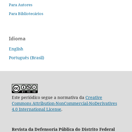
Para Autores
Para Bibliotecários
Idioma
English
Português (Brasil)
Este periódico segue a normativa da
Creative
Commons Attribution-NonCommercial-NoDerivatives
4.0 International License
.
Revista da Defensoria Pública do Distrito Federal