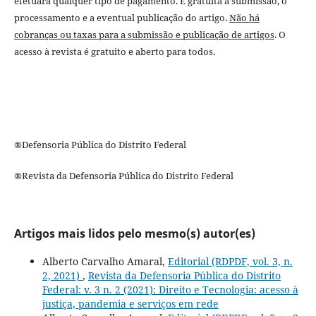
efetuará qualquer tipo de pagamento. É gratuita a submissão, o
processamento e a eventual publicação do artigo.
Não há
cobranças ou taxas para a submissão e publicação de artigos
. O
acesso à revista é gratuito e aberto para todos.
®Defensoria Pública do Distrito Federal
®Revista da Defensoria Pública do Distrito Federal
Artigos mais lidos pelo mesmo(s) autor(es)
Alberto Carvalho Amaral,
Editorial (RDPDF, vol. 3, n.
2, 2021)
,
Revista da Defensoria Pública do Distrito
Federal: v. 3 n. 2 (2021): Direito e Tecnologia: acesso à
justiça, pandemia e serviços em rede