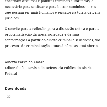
encarnam discursos e políticas criminais autoritárias, é
necessário para se situar e para buscar caminhos outros
que possam ser mais humanos e sensatos na tutela de bens
jurídicos.
O convite para a reflexão, para a discussão crítica e para a
problematização da nossa sociedade e de suas
conformações a partir do direito criminal e seus vieses, dos
processos de criminalização e suas dinâmicas, está aberto.
Alberto Carvalho Amaral
Editor-chefe – Revista da Defensoria Pública do Distrito
Federal
Downloads