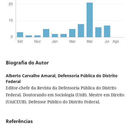
Biografia do Autor
Alberto Carvalho Amaral,
Defensoria Pública do Distrito
Federal
Editor-chefe da Revista da Defensoria Pública do Distrito
Federal. Doutorando em Sociologia (UnB). Mestre em Direito
(UniCEUB). Defensor Público do Distrito Federal.
Referências