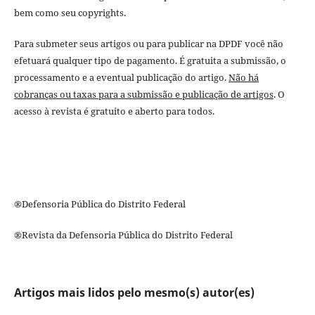
bem como seu copyrights.
Para submeter seus artigos ou para publicar na DPDF você não
efetuará qualquer tipo de pagamento. É gratuita a submissão, o
processamento e a eventual publicação do artigo.
Não há
cobranças ou taxas para a submissão e publicação de artigos
. O
acesso à revista é gratuito e aberto para todos.
®Defensoria Pública do Distrito Federal
®Revista da Defensoria Pública do Distrito Federal
Artigos mais lidos pelo mesmo(s) autor(es)