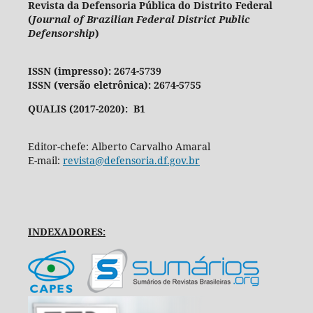
Revista da Defensoria Pública do Distrito Federal
(
Journal of Brazilian Federal District Public
Defensorship
)
ISSN (impresso): 2674-5739
ISSN (versão eletrônica): 2674-5755
QUALIS (2017-2020): B1
Editor-chefe: Alberto Carvalho Amaral
E-mail:
revista@defensoria.df.gov.br
INDEXADORES: