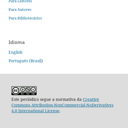
Para Leitores
Para Autores
Para Bibliotecários
Idioma
English
Português (Brasil)
Este periódico segue a normativa da
Creative
Commons Attribution-NonCommercial-NoDerivatives
4.0 International License
.