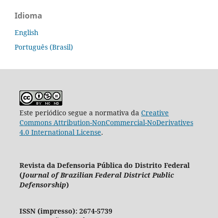
Idioma
English
Português (Brasil)
Este periódico segue a normativa da
Creative
Commons Attribution-NonCommercial-NoDerivatives
4.0 International License
.
Revista da Defensoria Pública do Distrito Federal
(
Journal of Brazilian Federal District Public
Defensorship
)
ISSN (impresso): 2674-5739