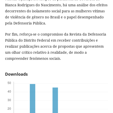
Bianca Rodrigues do Nascimento, há uma análise dos efeitos
decorrentes do isolamento social para as mulheres vítimas
de violência de gênero no Brasil e o papel desempenhado
pela Defensoria Pública.
Por fim, reforça-se o compromisso da Revista da Defensoria
Pública do Distrito Federal em receber contribuições e
realizar publicações acerca de propostas que apresentem
um olhar crítico relativo à realidade, de modo a
compreender fenômenos sociais.
Downloads