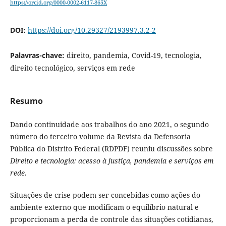
https://orcid.org/0000-0002-6117-865X
DOI:
https://doi.org/10.29327/2193997.3.2-2
Palavras-chave:
direito, pandemia, Covid-19, tecnologia,
direito tecnológico, serviços em rede
Resumo
Dando continuidade aos trabalhos do ano 2021, o segundo
número do terceiro volume da Revista da Defensoria
Pública do Distrito Federal (RDPDF) reuniu discussões sobre
Direito e tecnologia: acesso à justiça, pandemia e serviços em
rede
.
Situações de crise podem ser concebidas como ações do
ambiente externo que modificam o equilíbrio natural e
proporcionam a perda de controle das situações cotidianas,