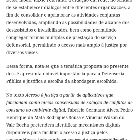
de se estabelecer diálogos entre diferentes organizações, a
fim de consolidar e aprimorar as atividades conjuntas
desenvolvidas, ampliando as possibilidades de alcance dos
desassistidos e invisibilizados, bem como permitindo
congregar formas múltiplas de prestação do serviço
defensorial, permitindo o acesso mais amplo à justiça por
diversos viéses.
Dessa forma, nota-se que a temática proposta no presente
dossiê apresenta notável importância para a Defensoria
Pública e justifica a escolha da abordagem escolhida.
No texto
Acesso à justiça a partir de aplicativos que
funcionam como meios consensuais de solução de conflitos de
consumo no ambiente digital,
Fabrício Germano Alves, Pedro
Henrique da Mata Rodrigues Sousa e Vinícius Wdson do
Vale Rocha pretendem identificar mecanismos digitais
disponíveis para facilitar o acesso à justiça pelos
consumidores, indagando-se acerca da responsabilização