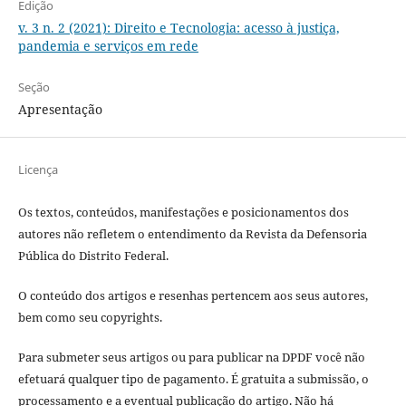
Edição
v. 3 n. 2 (2021): Direito e Tecnologia: acesso à justiça,
pandemia e serviços em rede
Seção
Apresentação
Licença
Os textos, conteúdos, manifestações e posicionamentos dos
autores não refletem o entendimento da Revista da Defensoria
Pública do Distrito Federal.
O conteúdo dos artigos e resenhas pertencem aos seus autores,
bem como seu copyrights.
Para submeter seus artigos ou para publicar na DPDF você não
efetuará qualquer tipo de pagamento. É gratuita a submissão, o
processamento e a eventual publicação do artigo.
Não há