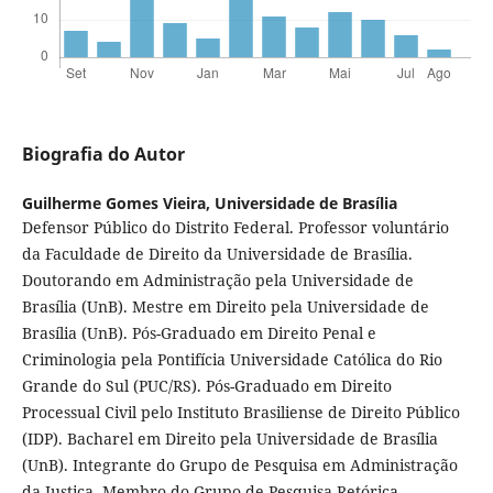
Biografia do Autor
Guilherme Gomes Vieira,
Universidade de Brasília
Defensor Público do Distrito Federal. Professor voluntário
da Faculdade de Direito da Universidade de Brasília.
Doutorando em Administração pela Universidade de
Brasília (UnB). Mestre em Direito pela Universidade de
Brasília (UnB). Pós-Graduado em Direito Penal e
Criminologia pela Pontifícia Universidade Católica do Rio
Grande do Sul (PUC/RS). Pós-Graduado em Direito
Processual Civil pelo Instituto Brasiliense de Direito Público
(IDP). Bacharel em Direito pela Universidade de Brasília
(UnB). Integrante do Grupo de Pesquisa em Administração
da Justiça. Membro do Grupo de Pesquisa Retórica,