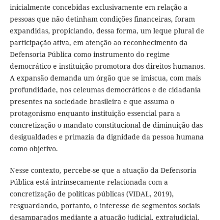
inicialmente concebidas exclusivamente em relação a
pessoas que não detinham condições financeiras, foram
expandidas, propiciando, dessa forma, um leque plural de
participação ativa, em atenção ao reconhecimento da
Defensoria Pública como instrumento do regime
democrático e instituição promotora dos direitos humanos.
A expansão demanda um órgão que se imiscua, com mais
profundidade, nos celeumas democráticos e de cidadania
presentes na sociedade brasileira e que assuma o
protagonismo enquanto instituição essencial para a
concretização o mandato constitucional de diminuição das
desigualdades e primazia da dignidade da pessoa humana
como objetivo.
Nesse contexto, percebe-se que a atuação da Defensoria
Pública está intrinsecamente relacionada com a
concretização de políticas públicas (VIDAL, 2019),
resguardando, portanto, o interesse de segmentos sociais
desamparados mediante a atuação judicial, extrajudicial,