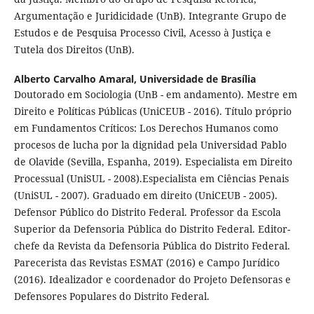
Argumentação e Juridicidade (UnB). Integrante Grupo de
Estudos e de Pesquisa Processo Civil, Acesso à Justiça e
Tutela dos Direitos (UnB).
Alberto Carvalho Amaral,
Universidade de Brasília
Doutorado em Sociologia (UnB - em andamento). Mestre em
Direito e Políticas Públicas (UniCEUB - 2016). Título próprio
em Fundamentos Críticos: Los Derechos Humanos como
procesos de lucha por la dignidad pela Universidad Pablo
de Olavide (Sevilla, Espanha, 2019). Especialista em Direito
Processual (UniSUL - 2008).Especialista em Ciências Penais
(UniSUL - 2007). Graduado em direito (UniCEUB - 2005).
Defensor Público do Distrito Federal. Professor da Escola
Superior da Defensoria Pública do Distrito Federal. Editor-
chefe da Revista da Defensoria Pública do Distrito Federal.
Parecerista das Revistas ESMAT (2016) e Campo Jurídico
(2016). Idealizador e coordenador do Projeto Defensoras e
Defensores Populares do Distrito Federal.