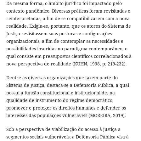
Da mesma forma, o âmbito jurídico foi impactado pelo
contexto pandêmico. Diversas práticas foram revisitadas e
reinterpretadas, a fim de se compatibilizarem com a nova
realidade. Exigiu-se, portanto, que os atores do Sistema de
Justiça revisitassem suas posturas e configurações
organizacionais, a fim de contemplar as necessidades e
possibilidades inseridas no paradigma contemporâneo, o
qual consiste em pressupostos científicos correlacionados à
nova perspectiva de realidade (KUHN, 1998, p. 219-232).
Dentre as diversas organizações que fazem parte do
Sistema de Justiça, destaca-se a Defensoria Pública, a qual
possui a função constitucional e institucional de, na
qualidade de instrumento do regime democrático,
promover e proteger os direitos humanos e defender os
interesses das populações vulneráveis (MOREIRA, 2019).
Sob a perspectiva de viabilização do acesso à justiça a
segmentos sociais vulneráveis, a Defensoria Pública visa à