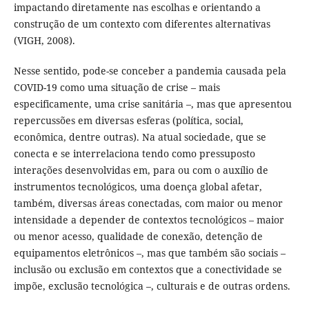
impactando diretamente nas escolhas e orientando a
construção de um contexto com diferentes alternativas
(VIGH, 2008).
Nesse sentido, pode-se conceber a pandemia causada pela
COVID-19 como uma situação de crise – mais
especificamente, uma crise sanitária –, mas que apresentou
repercussões em diversas esferas (política, social,
econômica, dentre outras). Na atual sociedade, que se
conecta e se interrelaciona tendo como pressuposto
interações desenvolvidas em, para ou com o auxílio de
instrumentos tecnológicos, uma doença global afetar,
também, diversas áreas conectadas, com maior ou menor
intensidade a depender de contextos tecnológicos – maior
ou menor acesso, qualidade de conexão, detenção de
equipamentos eletrônicos –, mas que também são sociais –
inclusão ou exclusão em contextos que a conectividade se
impõe, exclusão tecnológica –, culturais e de outras ordens.