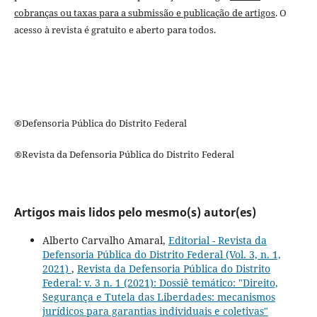
cobranças ou taxas para a submissão e publicação de artigos
. O
acesso à revista é gratuito e aberto para todos.
®Defensoria Pública do Distrito Federal
®Revista da Defensoria Pública do Distrito Federal
Artigos mais lidos pelo mesmo(s) autor(es)
Alberto Carvalho Amaral,
Editorial - Revista da
Defensoria Pública do Distrito Federal (Vol. 3, n. 1,
2021)
,
Revista da Defensoria Pública do Distrito
Federal: v. 3 n. 1 (2021): Dossiê temático: "Direito,
Segurança e Tutela das Liberdades: mecanismos
jurídicos para garantias individuais e coletivas"