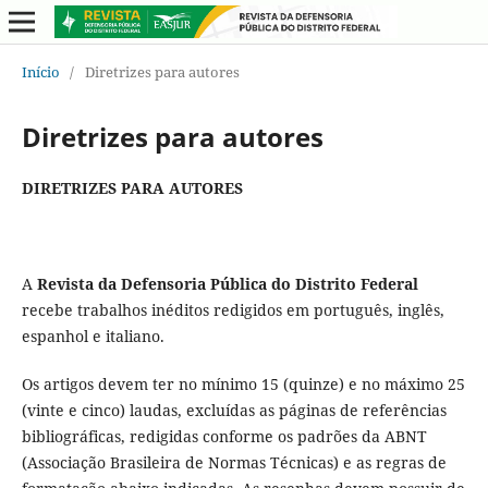
Início
/
Diretrizes para autores
Diretrizes para autores
DIRETRIZES PARA AUTORES
A
Revista da Defensoria Pública do Distrito Federal
recebe trabalhos inéditos redigidos em português, inglês,
espanhol e italiano.
Os artigos devem ter no mínimo 15 (quinze) e no máximo 25
(vinte e cinco) laudas, excluídas as páginas de referências
bibliográficas, redigidas conforme os padrões da ABNT
(Associação Brasileira de Normas Técnicas) e as regras de