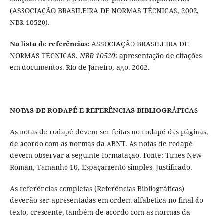
(ASSOCIAÇÃO BRASILEIRA DE NORMAS TÉCNICAS, 2002,
NBR 10520).
Na lista de referências:
ASSOCIAÇÃO BRASILEIRA DE
NORMAS TÉCNICAS.
NBR 10520
: apresentação de citações
em documentos. Rio de Janeiro, ago. 2002.
NOTAS DE RODAPÉ E REFERÊNCIAS BIBLIOGRÁFICAS
As notas de rodapé devem ser feitas no rodapé das páginas,
de acordo com as normas da ABNT. As notas de rodapé
devem observar a seguinte formatação. Fonte: Times New
Roman, Tamanho 10, Espaçamento simples, Justificado.
As referências completas (Referências Bibliográficas)
deverão ser apresentadas em ordem alfabética no final do
texto, crescente, também de acordo com as normas da