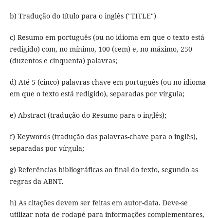
b) Tradução do título para o inglês ("TITLE")
c) Resumo em português (ou no idioma em que o texto está
redigido) com, no mínimo, 100 (cem) e, no máximo, 250
(duzentos e cinquenta) palavras;
d) Até 5 (cinco) palavras-chave em português (ou no idioma
em que o texto está redigido), separadas por vírgula;
e) Abstract (tradução do Resumo para o inglês);
f) Keywords (tradução das palavras-chave para o inglês),
separadas por vírgula;
g) Referências bibliográficas ao final do texto, segundo as
regras da ABNT.
h) As citações devem ser feitas em autor-data. Deve-se
utilizar nota de rodapé para informações complementares,