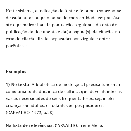
Neste sistema, a indicação da fonte é feita pelo sobrenome
de cada autor ou pelo nome de cada entidade responsável
até o primeiro sinal de pontuação, seguido(s) da data de
publicação do documento e da(s) página(s), da citação, no
caso de citação direta, separadas por vírgula e entre
parênteses;
Exemplos:
1)
No texto:
A biblioteca de modo geral precisa funcionar
como uma fonte dinâmica de cultura, que deve atender às
várias necessidades de seus freqüentadores, sejam eles
crianças ou adultos, estudantes ou pesquisadores.
(CARVALHO, 1972, p.28).
Na lista de referências:
CARVALHO, Irene Mello.