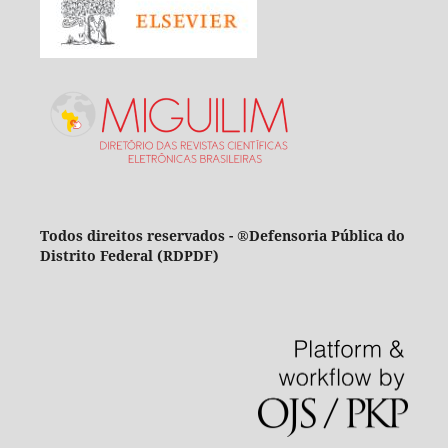
Todos direitos reservados - ®Defensoria Pública do
Distrito Federal (RDPDF)