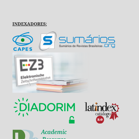
INDEXADORES: